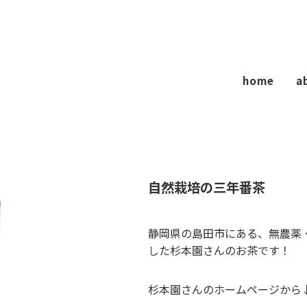
home
a
自然栽培の三年番茶
静岡県の島田市にある、無農薬
した杉本園さんのお茶です！
杉本園さんのホームページから