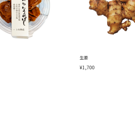
生姜
¥1,700