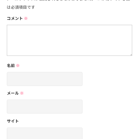
は必須項目です
コメント
※
名前
※
メール
※
サイト