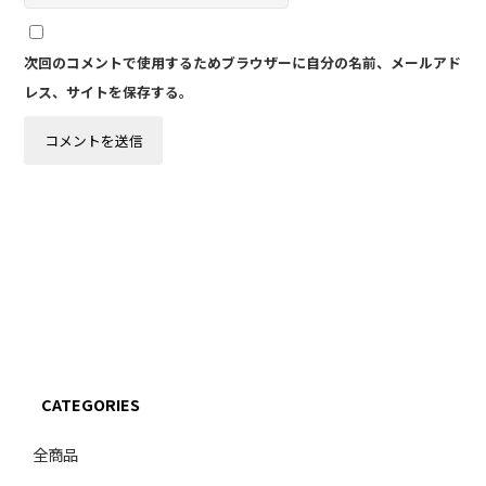
次回のコメントで使用するためブラウザーに自分の名前、メールアド
レス、サイトを保存する。
CATEGORIES
全商品